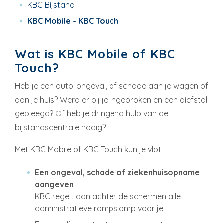
KBC Bijstand
KBC Mobile - KBC Touch
Wat is KBC Mobile of KBC
Touch?
Heb je een auto-ongeval, of schade aan je wagen of
aan je huis? Werd er bij je ingebroken en een diefstal
gepleegd? Of heb je dringend hulp van de
bijstandscentrale nodig?
Met KBC Mobile of KBC Touch kun je vlot
Een ongeval, schade of ziekenhuisopname
aangeven
KBC regelt dan achter de schermen alle
administratieve rompslomp voor je.