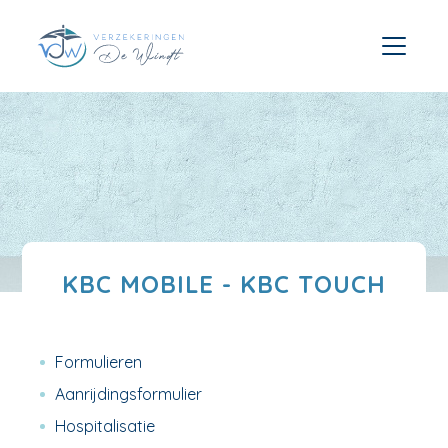
KBC MOBILE - KBC TOUCH
Formulieren
Aanrijdingsformulier
Hospitalisatie