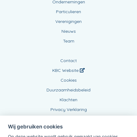
Ondernemingen
Particulieren
Verenigingen
Nieuws
Team
Contact
KBC Website
Cookies
Duurzaamheidsbeleid
Klachten
Privacy Verklaring
Wij gebruiken cookies
Op deze website wordt gebruik gemaakt van cookies,