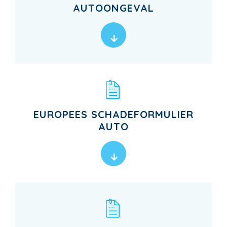
AUTOONGEVAL
EUROPEES SCHADEFORMULIER
AUTO