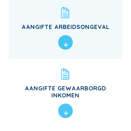
AANGIFTE ARBEIDSONGEVAL
AANGIFTE GEWAARBORGD
INKOMEN