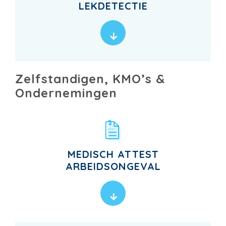
LEKDETECTIE
Zelfstandigen, KMO’s &
Ondernemingen
MEDISCH ATTEST
ARBEIDSONGEVAL