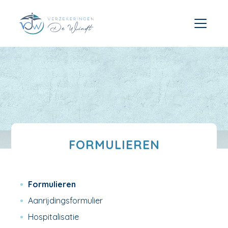
FORMULIEREN
Formulieren
Aanrijdingsformulier
Hospitalisatie