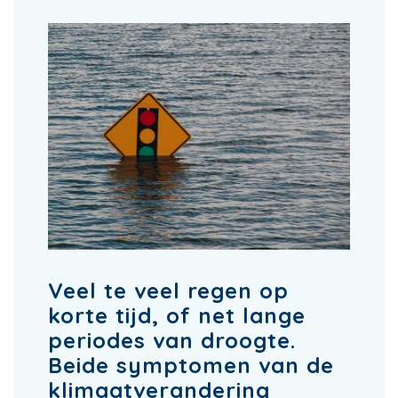
Veel te veel regen op
korte tijd, of net lange
periodes van droogte.
Beide symptomen van de
klimaatverandering