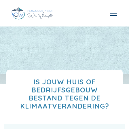
IS JOUW HUIS OF
BEDRIJFSGEBOUW
BESTAND TEGEN DE
KLIMAATVERANDERING?