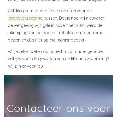
Gelukkig komt ondertussen ook hiervoor de
brandverzekering
tussen. Dat is nog vrij nieuw: tot
de wetgeving wijzigde in november 2021, werd de
inkrimping van de bodem niet als een natuurramp
gezien en dus niet op die manier gedekt.
Wil je zeker weten dat jouw huis of ander gebouw
veilig is voor de gevolgen van de klimaatopwarming?
Wij zijn er voor jou.
Contacteer ons voor