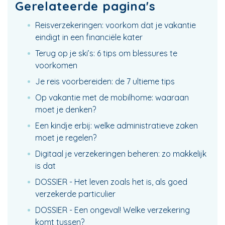
Gerelateerde pagina's
Reisverzekeringen: voorkom dat je vakantie
eindigt in een financiële kater
Terug op je ski’s: 6 tips om blessures te
voorkomen
Je reis voorbereiden: de 7 ultieme tips
Op vakantie met de mobilhome: waaraan
moet je denken?
Een kindje erbij: welke administratieve zaken
moet je regelen?
Digitaal je verzekeringen beheren: zo makkelijk
is dat
DOSSIER - Het leven zoals het is, als goed
verzekerde particulier
DOSSIER - Een ongeval! Welke verzekering
komt tussen?