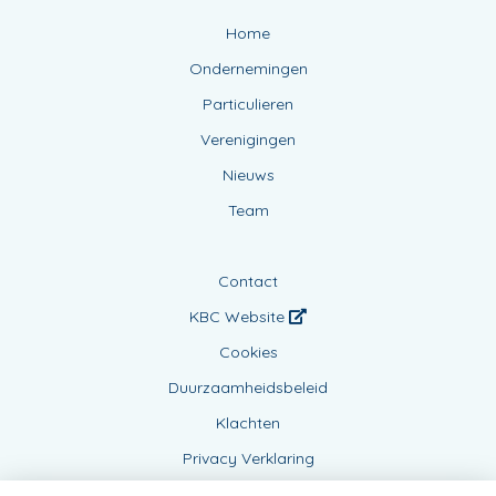
Home
Ondernemingen
Particulieren
Verenigingen
Nieuws
Team
Contact
KBC Website
Cookies
Duurzaamheidsbeleid
Klachten
Privacy Verklaring