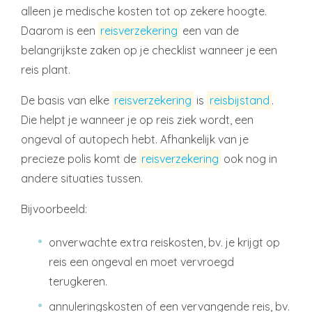
alleen je medische kosten tot op zekere hoogte.
Daarom is een
reisverzekering
een van de
belangrijkste zaken op je checklist wanneer je een
reis plant.
De basis van elke
reisverzekering
is
reisbijstand
.
Die helpt je wanneer je op reis ziek wordt, een
ongeval of autopech hebt. Afhankelijk van je
precieze polis komt de
reisverzekering
ook nog in
andere situaties tussen.
Bijvoorbeeld:
onverwachte extra reiskosten, bv. je krijgt op
reis een ongeval en moet vervroegd
terugkeren.
annuleringskosten of een vervangende reis, bv.