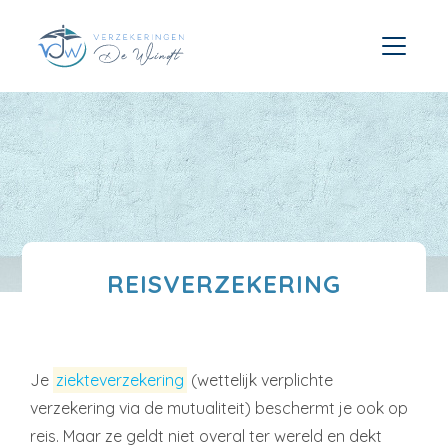
REISVERZEKERING
Je
ziekteverzekering
(wettelijk verplichte
verzekering via de mutualiteit) beschermt je ook op
reis. Maar ze geldt niet overal ter wereld en dekt