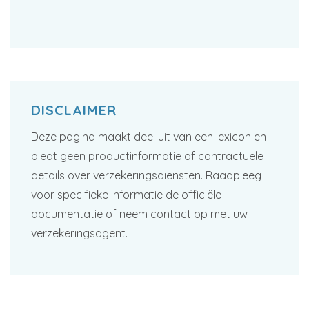
DISCLAIMER
Deze pagina maakt deel uit van een lexicon en
biedt geen productinformatie of contractuele
details over verzekeringsdiensten. Raadpleeg
voor specifieke informatie de officiële
documentatie of neem contact op met uw
verzekeringsagent.