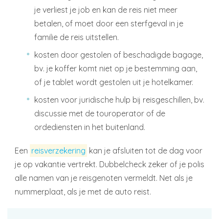
je verliest je job en kan de reis niet meer
betalen, of moet door een sterfgeval in je
familie de reis uitstellen.
kosten door gestolen of beschadigde bagage,
bv. je koffer komt niet op je bestemming aan,
of je tablet wordt gestolen uit je hotelkamer.
kosten voor juridische hulp bij reisgeschillen, bv.
discussie met de touroperator of de
ordediensten in het buitenland.
Een
reisverzekering
kan je afsluiten tot de dag voor
je op vakantie vertrekt. Dubbelcheck zeker of je polis
alle namen van je reisgenoten vermeldt. Net als je
nummerplaat, als je met de auto reist.